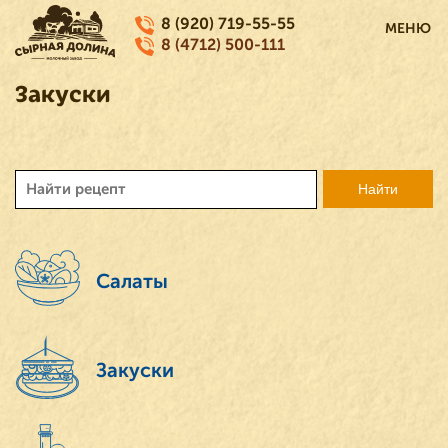
8 (920) 719-55-55
МЕНЮ
8 (4712) 500-111
Закуски
Салаты
Закуски