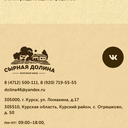
8 (4712) 500-111
,
8 (920) 719-55-55
dolina46@yandex.ru
305000, г. Курск, ул. Ломакина, д.17
305510, Курская область, Курский район, с. Отрешково,
д. 50
пн-пт: 09:00–18:00,