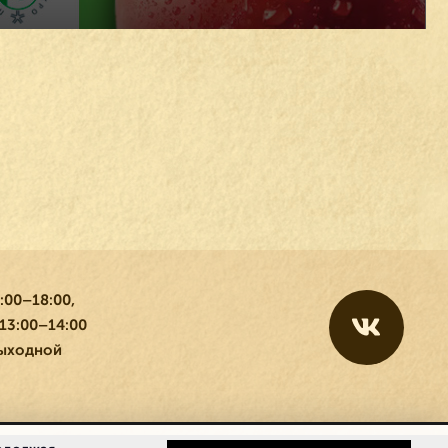
:00–18:00,
13:00–14:00
 выходной