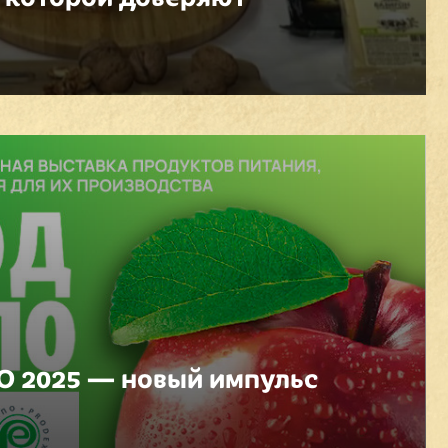
 2025 — новый импульс