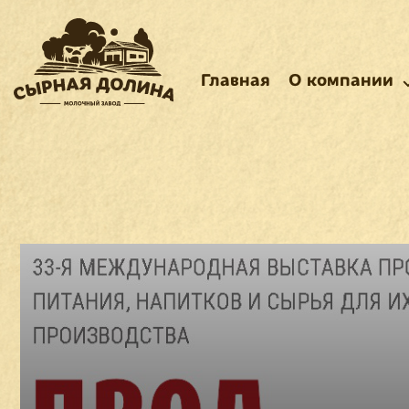
Главная
О компании