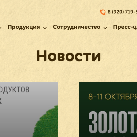
8 (920) 719-
Продукция
Сотрудничество
Пресс-ц
Новости