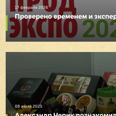
17 февраля 2026
Проверено временем и зкспе
08 июля 2025
Александр Чепик познакомил