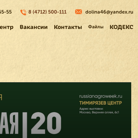
55-55
8 (4712) 500-111
dolina46@yandex.ru
ентр
Вакансии
Контакты
Файлы
КОДЕКС