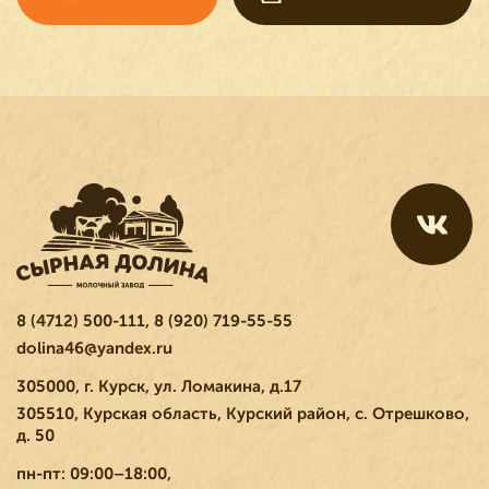
8 (4712) 500-111
,
8 (920) 719-55-55
dolina46@yandex.ru
305000, г. Курск, ул. Ломакина, д.17
305510, Курская область, Курский район, с. Отрешково,
д. 50
пн-пт: 09:00–18:00,