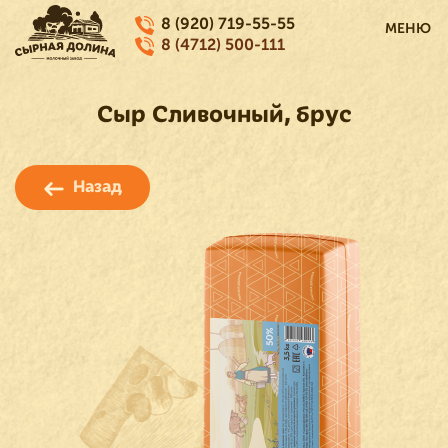
8 (920) 719-55-55
МЕНЮ
8 (4712) 500-111
Сыр Сливочный, брус
Назад